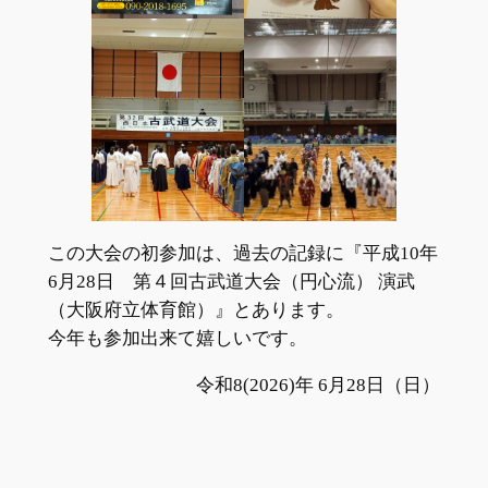
この大会の初参加は、過去の記録に『平成10年
6月28日 第４回古武道大会（円心流） 演武
（大阪府立体育館）』とあります。
今年も参加出来て嬉しいです。
令和8(2026)年 6月28日（日）